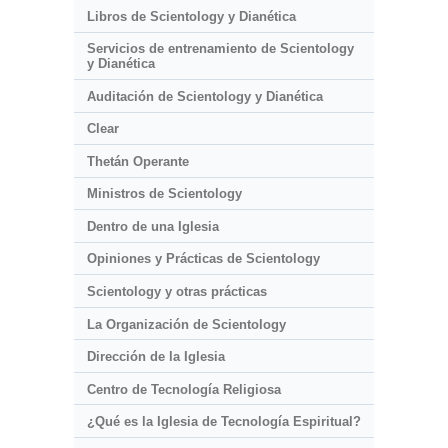
Libros de Scientology y Dianética
Servicios de entrenamiento de Scientology
y Dianética
Auditación de Scientology y Dianética
Clear
Thetán Operante
Ministros de Scientology
Dentro de una Iglesia
Opiniones y Prácticas de Scientology
Scientology y otras prácticas
La Organización de Scientology
Dirección de la Iglesia
Centro de Tecnología Religiosa
¿Qué es la Iglesia de Tecnología Espiritual?