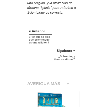
una religión, y la utilización del
término “iglesia” para referirse a
Scientology es correcta.
« Anterior
¿Por qué se dice
que Scientology
es una religión?
Siguiente »
¿Scientology
tiene escrituras?
AVERIGUA MÁS