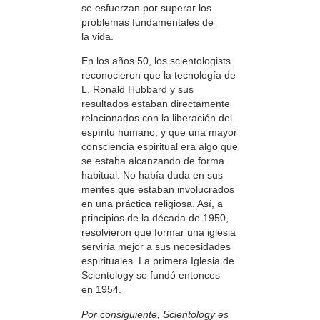
se esfuerzan por superar los
problemas fundamentales de
la vida.
En los años 50, los scientologists
reconocieron que la tecnología de
L. Ronald Hubbard y sus
resultados estaban directamente
relacionados con la liberación del
espíritu humano, y que una mayor
consciencia espiritual era algo que
se estaba alcanzando de forma
habitual. No había duda en sus
mentes que estaban involucrados
en una práctica religiosa. Así, a
principios de la década de 1950,
resolvieron
que formar una iglesia
serviría mejor a sus necesidades
espirituales. La primera Iglesia de
Scientology se fundó entonces
en 1954.
Por consiguiente, Scientology es