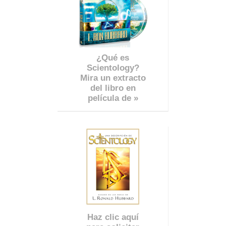
¿Qué es
Scientology?
Mira un extracto
del libro en
película de »
Haz clic aquí