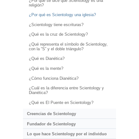
¿Por qué se dice que Scientology es una
religión?
¿Por qué es Scientology una iglesia?
¿Scientology tiene escrituras?
¿Qué es la cruz de Scientology?
¿Qué representa el símbolo de Scientology,
con la “S” y el doble triángulo?
¿Qué es Dianética?
¿Qué es la mente?
¿Cómo funciona Dianética?
¿Cuál es la diferencia entre Scientology y
Dianética?
¿Qué es El Puente en Scientology?
Creencias de Scientology
Fundador de Scientology
Lo que hace Scientology por el individuo