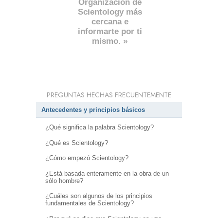
Organización de
Scientology más
cercana e
informarte por ti
mismo. »
PREGUNTAS HECHAS FRECUENTEMENTE
Antecedentes y principios básicos
¿Qué significa la palabra Scientology?
¿Qué es Scientology?
¿Cómo empezó Scientology?
¿Está basada enteramente en la obra de un
sólo hombre?
¿Cuáles son algunos de los principios
fundamentales de Scientology?