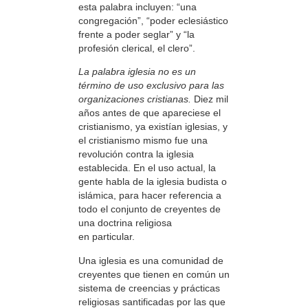
esta palabra incluyen: “una
congregación”, “poder eclesiástico
frente a poder seglar” y “la
profesión clerical, el clero”.
La palabra iglesia no es un
término de uso exclusivo para las
organizaciones cristianas.
Diez mil
años antes de que apareciese el
cristianismo, ya existían iglesias, y
el cristianismo mismo fue una
revolución contra la iglesia
establecida. En el uso actual, la
gente habla de la iglesia budista o
islámica, para hacer referencia a
todo el conjunto de creyentes de
una doctrina religiosa
en particular.
Una iglesia es una comunidad de
creyentes que tienen en común un
sistema de creencias y prácticas
religiosas santificadas por las que