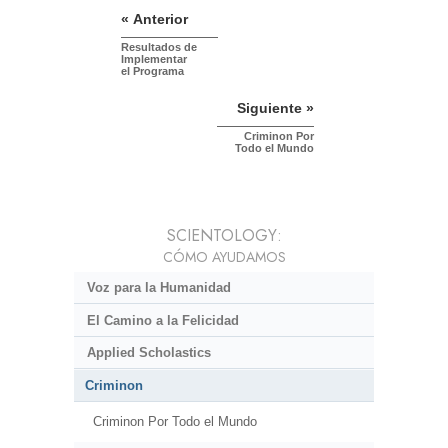
« Anterior
Resultados de
Implementar
el Programa
Siguiente »
Criminon Por
Todo el Mundo
SCIENTOLOGY:
CÓMO AYUDAMOS
Voz para la Humanidad
El Camino a la Felicidad
Applied Scholastics
Criminon
Criminon Por Todo el Mundo