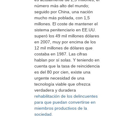
número más alto del mundo;
seguido por China, una nación
mucho más poblada, con 1,5
millones. El coste de mantener el
sistema penitenciario en EE.UU.
superó los 49 mil millones dólares
en 2007, muy por encima de los
12 mil millones de dólares que
costaba en 1987. Las cifras
hablan por sí solas. Y teniendo en
cuenta que la tasa de reincidencia
es del 80 por cien, existe una
urgente necesidad de una
tecnología viable que ofrezca
verdadera y duradera
rehabilitación de los delincuentes
para que puedan convertirse en
miembros productivos de la
sociedad.