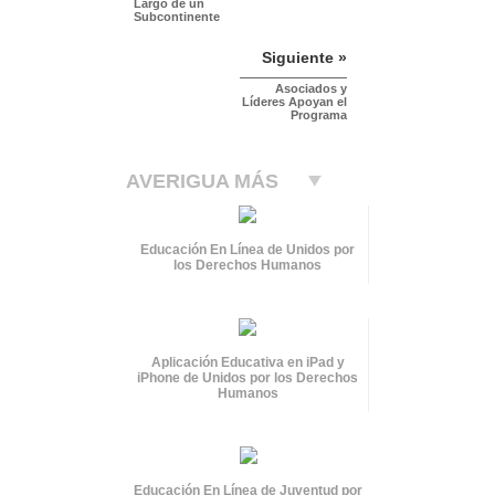
Largo de un
Subcontinente
Siguiente »
Asociados y
Líderes Apoyan el
Programa
AVERIGUA MÁS
Educación En Línea de Unidos por
los Derechos Humanos
Aplicación Educativa en iPad y
iPhone de Unidos por los Derechos
Humanos
Educación En Línea de Juventud por