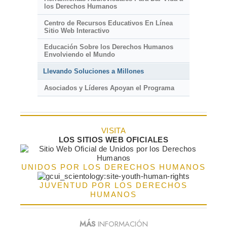
los Derechos Humanos
Centro de Recursos Educativos En Línea
Sitio Web Interactivo
Educación Sobre los Derechos Humanos
Envolviendo el Mundo
Llevando Soluciones a Millones
Asociados y Líderes Apoyan el Programa
VISITA
LOS SITIOS WEB OFICIALES
UNIDOS POR LOS DERECHOS HUMANOS
JUVENTUD POR LOS DERECHOS
HUMANOS
MÁS
INFORMACIÓN