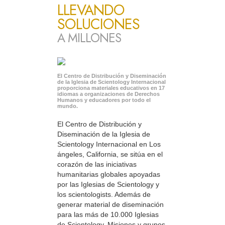
LLEVANDO
SOLUCIONES
A MILLONES
El Centro de Distribución y Diseminación
de la Iglesia de Scientology Internacional
proporciona materiales educativos en 17
idiomas a organizaciones de Derechos
Humanos y educadores por todo el
mundo.
El Centro de Distribución y
Diseminación de la Iglesia de
Scientology Internacional en Los
ángeles, California, se sitúa en el
corazón de las iniciativas
humanitarias globales apoyadas
por las Iglesias de Scientology y
los scientologists. Además de
generar material de diseminación
para las más de 10.000 Iglesias
de Scientology, Misiones y grupos