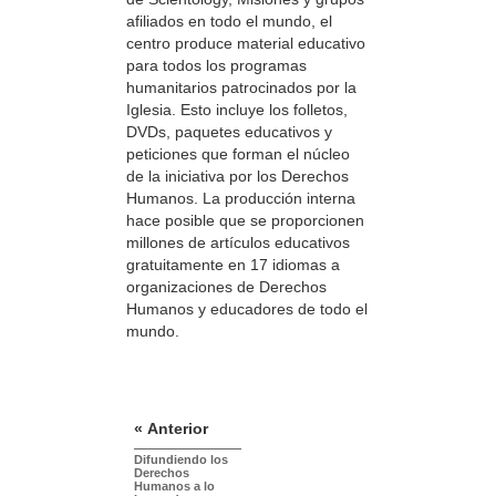
afiliados en todo el mundo, el
centro produce material educativo
para todos los programas
humanitarios patrocinados por la
Iglesia. Esto incluye los folletos,
DVDs, paquetes educativos y
peticiones que forman el núcleo
de la iniciativa por los Derechos
Humanos. La producción interna
hace posible que se proporcionen
millones de artículos educativos
gratuitamente en 17 idiomas a
organizaciones de Derechos
Humanos y educadores de todo el
mundo.
« Anterior
Difundiendo los
Derechos
Humanos a lo