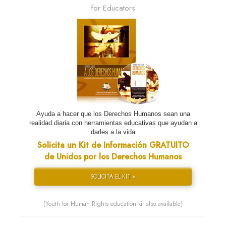
for Educators
Ayuda a hacer que los Derechos Humanos sean una
realidad diaria con herramientas educativas que ayudan a
darles a la vida
Solicita un Kit de Información GRATUITO
de Unidos por los Derechos Humanos
SOLICITA EL KIT »
(Youth for Human Rights education kit also available)