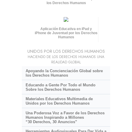
los Derechos Humanos
Aplicación Educativa en iPad y
iPhone de Juventud por los Derechos
Humanos
UNIDOS POR LOS DERECHOS HUMANOS
HACIENDO DE LOS DERECHOS HUMANOS UNA
REALIDAD GLOBAL
Apoyando la Concienciación Global sobre
los Derechos Humanos
Educando a Gente Por Todo el Mundo
Sobre los Derechos Humanos
Materiales Educativos Multimedia de
Unidos por los Derechos Humanos
Una Poderosa Voz a Favor de los Derechos
Humanos Inspirando a Millones
“30 Derechos, 30 Anuncios”
Herramientas Audiovisuales Para Dar Vida a