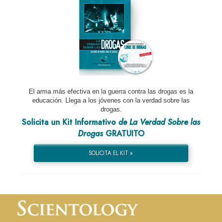
El arma más efectiva en la guerra contra las drogas es la
educación. Llega a los jóvenes con la verdad sobre las
drogas.
Solicita un Kit Informativo
de La Verdad Sobre las
Drogas
GRATUITO
SOLICITA EL KIT »