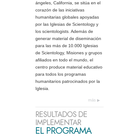
ángeles, California, se sitúa en el
corazón de las iniciativas
humanitarias globales apoyadas
por las Iglesias de Scientology y
los scientologists. Además de
generar material de diseminación
para las más de 10.000 Iglesias
de Scientology, Misiones y grupos
afiliados en todo el mundo, el
centro produce material educativo
para todos los programas
humanitarios patrocinados por la
Iglesia.
más
RESULTADOS DE
IMPLEMENTAR
EL PROGRAMA