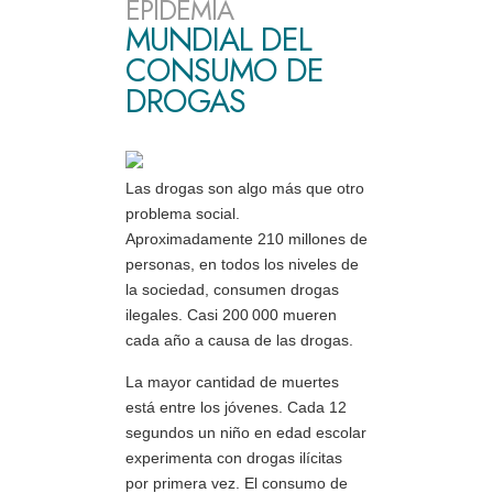
EPIDEMIA
MUNDIAL DEL
CONSUMO DE
DROGAS
Las drogas son algo más que otro
problema social.
Aproximadamente 210 millones de
personas, en todos los niveles de
la sociedad, consumen drogas
ilegales. Casi 200 000 mueren
cada año a causa de las drogas.
La mayor cantidad de muertes
está entre los jóvenes. Cada 12
segundos un niño en edad escolar
experimenta con drogas ilícitas
por primera vez. El consumo de