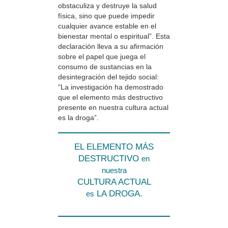
obstaculiza y destruye la salud
física, sino que puede impedir
cualquier avance estable en el
bienestar mental o espiritual”. Esta
declaración lleva a su afirmación
sobre el papel que juega el
consumo de sustancias en la
desintegración del tejido social:
“La investigación ha demostrado
que el elemento más destructivo
presente en nuestra cultura actual
es la droga”.
EL ELEMENTO MÁS
DESTRUCTIVO
en
nuestra
CULTURA ACTUAL
LA DROGA.
es