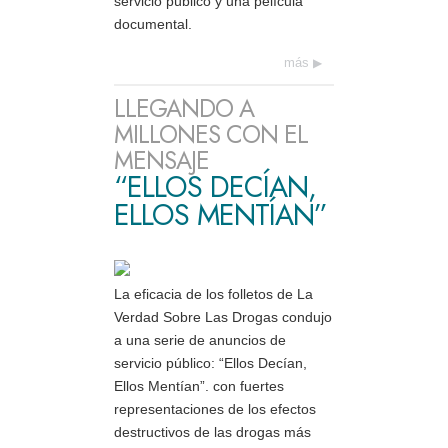
servicio público y una película
documental.
más
LLEGANDO A
MILLONES CON EL
MENSAJE
“ELLOS DECÍAN,
ELLOS MENTÍAN”
La eficacia de los folletos de La
Verdad Sobre Las Drogas condujo
a una serie de anuncios de
servicio público: “Ellos Decían,
Ellos Mentían”. con fuertes
representaciones de los efectos
destructivos de las drogas más