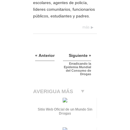
escolares, agentes de policía,
líderes comunitarios, funcionarios
públicos, estudiantes y padres.
más
« Anterior
Siguiente »
Erradicando la
Epidemia Mundial
del Consumo de
Drogas
AVERIGUA MÁS
Sitio Web Oficial de un Mundo Sin
Drogas