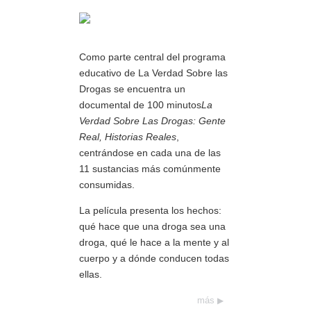
Como parte central del programa
educativo de La Verdad Sobre las
Drogas se encuentra un
documental de 100 minutos
La
Verdad Sobre Las Drogas: Gente
Real, Historias Reales
,
centrándose en cada una de las
11 sustancias más comúnmente
consumidas.
La película presenta los hechos:
qué hace que una droga sea una
droga, qué le hace a la mente y al
cuerpo y a dónde conducen todas
ellas.
más