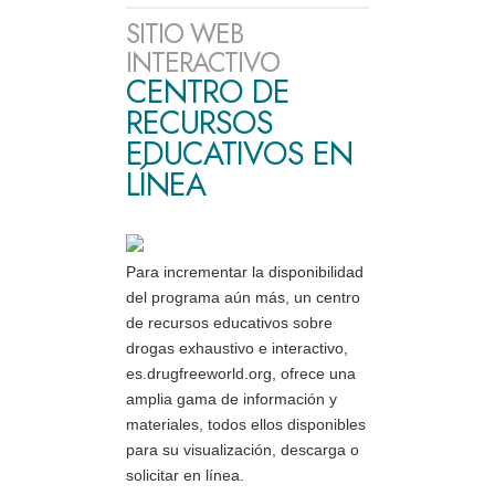
SITIO WEB
INTERACTIVO
CENTRO DE
RECURSOS
EDUCATIVOS EN
LÍNEA
Para incrementar la disponibilidad
del programa aún más, un centro
de recursos educativos sobre
drogas exhaustivo e interactivo,
es.drugfreeworld.org, ofrece una
amplia gama de información y
materiales, todos ellos disponibles
para su visualización, descarga o
solicitar en línea.