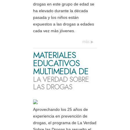
drogas en este grupo de edad se
ha elevado durante la década
pasada y los niños están
expuestos a las drogas a edades
cada vez más jóvenes.
más
MATERIALES
EDUCATIVOS
MULTIMEDIA DE
LA VERDAD SOBRE
LAS DROGAS
Aprovechando los 25 años de
experiencia en prevención de
drogas, el programa de La Verdad
Sobre las Drogas ha resuelto el