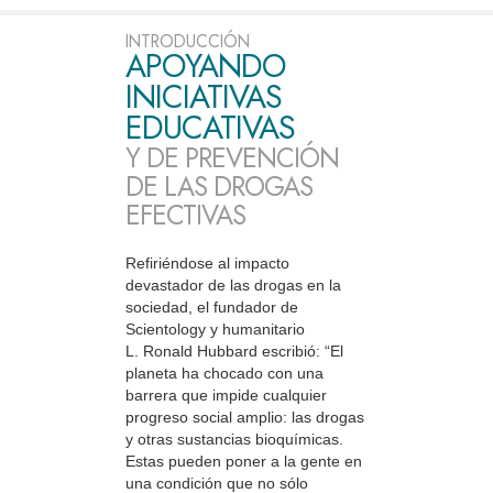
INTRODUCCIÓN
APOYANDO
INICIATIVAS
EDUCATIVAS
Y DE PREVENCIÓN
DE LAS DROGAS
EFECTIVAS
Refiriéndose al impacto
devastador de las drogas en la
sociedad, el fundador de
Scientology y humanitario
L. Ronald Hubbard escribió: “El
planeta ha chocado con una
barrera que impide cualquier
progreso social amplio: las drogas
y otras sustancias bioquímicas.
Estas pueden poner a la gente en
una condición que no sólo