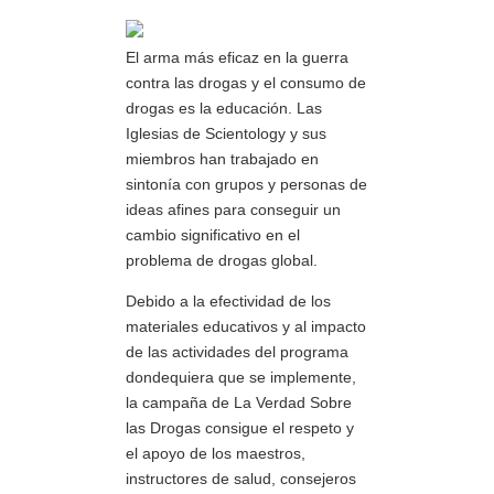
El arma más eficaz en la guerra
contra las drogas y el consumo de
drogas es la educación. Las
Iglesias de Scientology y sus
miembros han trabajado en
sintonía con grupos y personas de
ideas afines para conseguir un
cambio significativo en el
problema de drogas global.
Debido a la efectividad de los
materiales educativos y al impacto
de las actividades del programa
dondequiera que se implemente,
la campaña de La Verdad Sobre
las Drogas consigue el respeto y
el apoyo de los maestros,
instructores de salud, consejeros