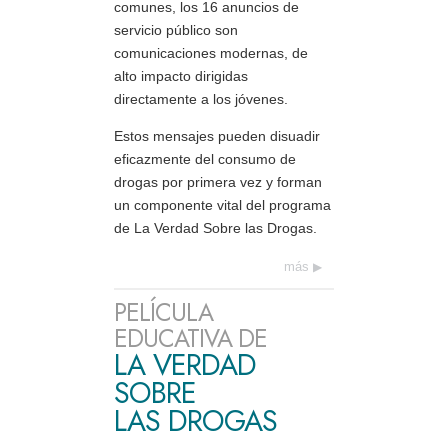
comunes, los 16 anuncios de
servicio público son
comunicaciones modernas, de
alto impacto dirigidas
directamente a los jóvenes.
Estos mensajes pueden disuadir
eficazmente del consumo de
drogas por primera vez y forman
un componente vital del programa
de La Verdad Sobre las Drogas.
más
PELÍCULA
EDUCATIVA DE
LA VERDAD
SOBRE
LAS DROGAS