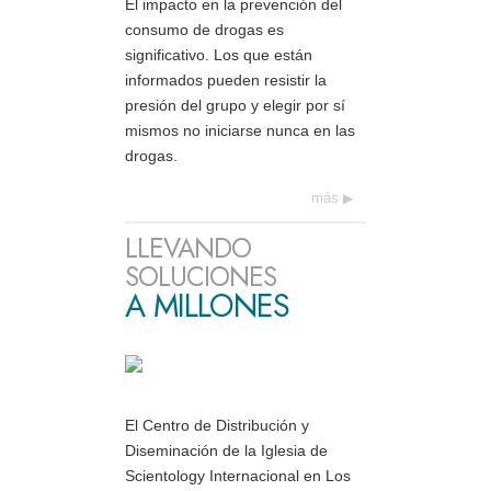
El impacto en la prevención del
consumo de drogas es
significativo. Los que están
informados pueden resistir la
presión del grupo y elegir por sí
mismos no iniciarse nunca en las
drogas.
más
LLEVANDO
SOLUCIONES
A MILLONES
El Centro de Distribución y
Diseminación de la Iglesia de
Scientology Internacional en Los