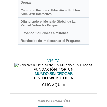
Drogas
Centro de Recursos Educativos En Línea
Sitio Web Interactivo
Difundiendo el Mensaje Global de La
Verdad Sobre las Drogas
Llevando Soluciones a Millones
Resultados de Implementar el Programa
VISITA
FUNDACIÓN POR UN
MUNDO SIN DROGAS
EL SITIO WEB OFICIAL
CLIC AQUÍ »
MÁS
INFORMACIÓN