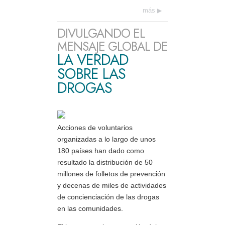
más
DIVULGANDO EL
MENSAJE GLOBAL DE
LA VERDAD
SOBRE LAS
DROGAS
Acciones de voluntarios
organizadas a lo largo de unos
180 países han dado como
resultado la distribución de 50
millones de folletos de prevención
y decenas de miles de actividades
de concienciación de las drogas
en las comunidades.