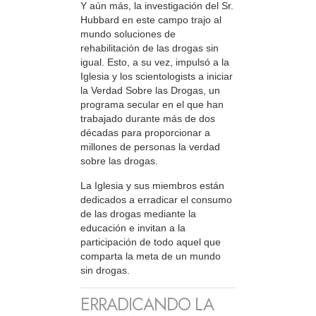
Y aún más, la investigación del Sr.
Hubbard en este campo trajo al
mundo soluciones de
rehabilitación de las drogas sin
igual. Esto, a su vez, impulsó a la
Iglesia y los scientologists a iniciar
la Verdad Sobre las Drogas, un
programa secular en el que han
trabajado durante más de dos
décadas para proporcionar a
millones de personas la verdad
sobre las drogas.
La Iglesia y sus miembros están
dedicados a erradicar el consumo
de las drogas mediante la
educación e invitan a la
participación de todo aquel que
comparta la meta de un mundo
sin drogas.
ERRADICANDO LA