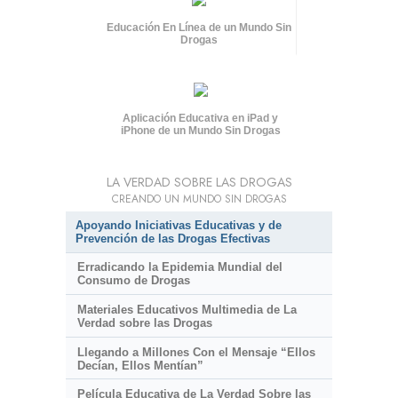
Educación En Línea de un Mundo Sin
Drogas
Aplicación Educativa en iPad y
iPhone de un Mundo Sin Drogas
LA VERDAD SOBRE LAS DROGAS
CREANDO UN MUNDO SIN DROGAS
Apoyando Iniciativas Educativas y de
Prevención de las Drogas Efectivas
Erradicando la Epidemia Mundial del
Consumo de Drogas
Materiales Educativos Multimedia de La
Verdad sobre las Drogas
Llegando a Millones Con el Mensaje “Ellos
Decían, Ellos Mentían”
Película Educativa de La Verdad Sobre las