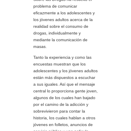
problema de comunicar
eficazmente a los adolescentes y
los jóvenes adultos acerca de la
realidad sobre el consumo de
drogas, individualmente y
mediante la comunicación de
masas.
Tanto la experiencia y como las
encuestas muestran que los
adolescentes y los jóvenes adultos
están más dispuestos a escuchar
a sus iguales. Así que el mensaje
central lo proporciona gente joven,
algunos de los cuales han bajado
por el camino de la adicción y
sobrevivieron para contar la
historia, los cuales hablan a otros
jóvenes en folletos, anuncios de