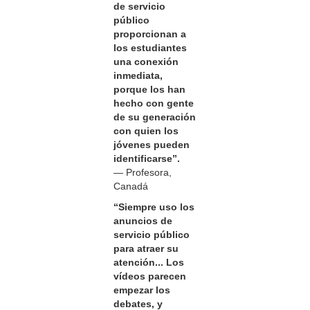
de servicio
público
proporcionan a
los estudiantes
una conexión
inmediata,
porque los han
hecho con gente
de su generación
con quien los
jóvenes pueden
identificarse”.
— Profesora,
Canadá
“Siempre uso los
anuncios de
servicio público
para atraer su
atención... Los
vídeos parecen
empezar los
debates, y