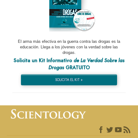
El arma más efectiva en la guerra contra las drogas es la
educación. Llega a los jóvenes con la verdad sobre las
drogas.
Solicita un Kit Informativo
de La Verdad Sobre las
Drogas
GRATUITO
SOLICITA EL KIT »