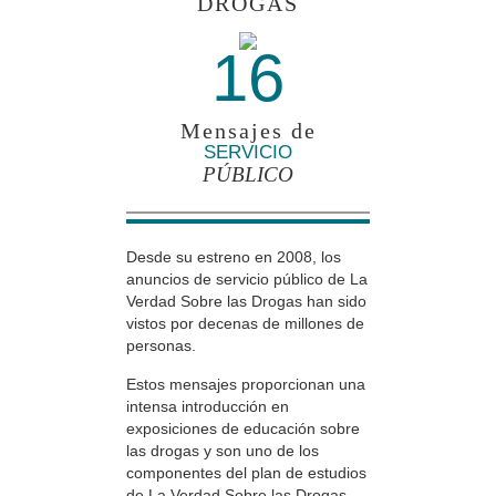
DROGAS
16
Mensajes de
SERVICIO
PÚBLICO
Desde su estreno en 2008, los
anuncios de servicio público de La
Verdad Sobre las Drogas han sido
vistos por decenas de millones de
personas.
Estos mensajes proporcionan una
intensa introducción en
exposiciones de educación sobre
las drogas y son uno de los
componentes del plan de estudios
de La Verdad Sobre las Drogas.