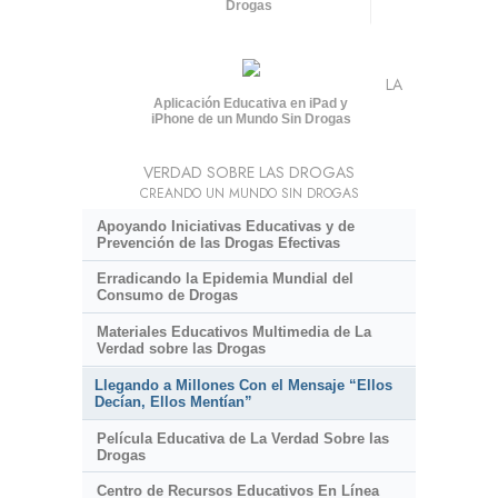
Drogas
LA
Aplicación Educativa en iPad y
iPhone de un Mundo Sin Drogas
VERDAD SOBRE LAS DROGAS
CREANDO UN MUNDO SIN DROGAS
Apoyando Iniciativas Educativas y de
Prevención de las Drogas Efectivas
Erradicando la Epidemia Mundial del
Consumo de Drogas
Materiales Educativos Multimedia de La
Verdad sobre las Drogas
Llegando a Millones Con el Mensaje “Ellos
Decían, Ellos Mentían”
Película Educativa de La Verdad Sobre las
Drogas
Centro de Recursos Educativos En Línea