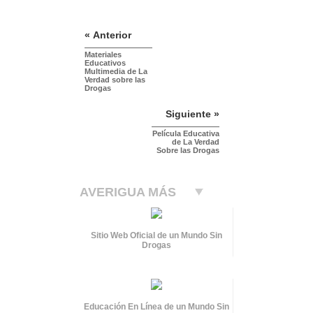
« Anterior
Materiales
Educativos
Multimedia de La
Verdad sobre las
Drogas
Siguiente »
Película Educativa
de La Verdad
Sobre las Drogas
AVERIGUA MÁS
Sitio Web Oficial de un Mundo Sin
Drogas
Educación En Línea de un Mundo Sin