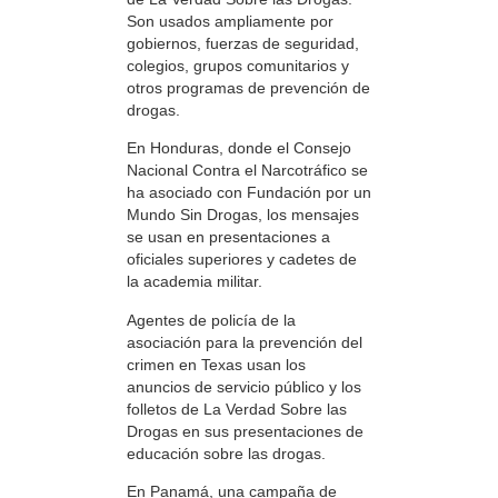
Son usados ampliamente por
gobiernos, fuerzas de seguridad,
colegios, grupos comunitarios y
otros programas de prevención de
drogas.
En Honduras, donde el Consejo
Nacional Contra el Narcotráfico se
ha asociado con Fundación por un
Mundo Sin Drogas, los mensajes
se usan en presentaciones a
oficiales superiores y cadetes de
la academia militar.
Agentes de policía de la
asociación para la prevención del
crimen en Texas usan los
anuncios de servicio público y los
folletos de La Verdad Sobre las
Drogas en sus presentaciones de
educación sobre las drogas.
En Panamá, una campaña de