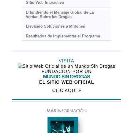
Sitio Web Interactivo
Difundiendo el Mensaje Global de La
Verdad Sobre las Drogas
Llevando Soluciones a Millones
Resultados de Implementar el Programa
VISITA
FUNDACIÓN POR UN
MUNDO SIN DROGAS
EL SITIO WEB OFICIAL
CLIC AQUÍ »
MÁS
INFORMACIÓN