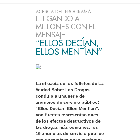
ACERCA DEL PROGRAMA
LLEGANDO A
MILLONES CON EL
MENSAJE
“ELLOS DECÍAN,
ELLOS MENTÍAN”
La eficacia de los folletos de La
Verdad Sobre Las Drogas
condujo a una serie de
anuncios de servicio público:
“Ellos Decían, Ellos Mentían”.
con fuertes representaciones
de los efectos destructivos de
las drogas más comunes, los
16 anuncios de servicio público
son comunicaciones modernas,