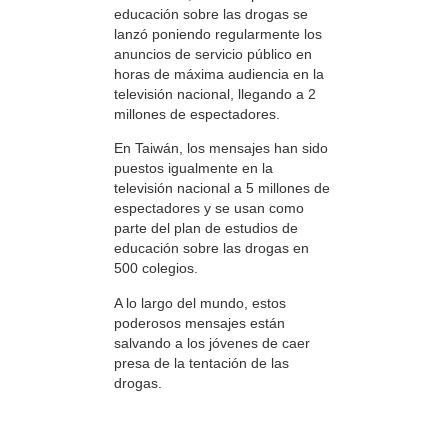
educación sobre las drogas se
lanzó poniendo regularmente los
anuncios de servicio público en
horas de máxima audiencia en la
televisión nacional, llegando a 2
millones de espectadores.
En Taiwán, los mensajes han sido
puestos igualmente en la
televisión nacional a 5 millones de
espectadores y se usan como
parte del plan de estudios de
educación sobre las drogas en
500 colegios.
A lo largo del mundo, estos
poderosos mensajes están
salvando a los jóvenes de caer
presa de la tentación de las
drogas.