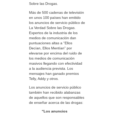
Sobre las Drogas.
Más de 500 cadenas de televisión
en unos 100 países han emitido
los anuncios de servicio público de
La Verdad Sobre las Drogas.
Expertos de la industria de los
medios de comunicación dan
puntuaciones altas a “Ellos
Decían, Ellos Mentían” por
elevarse por encima del ruido de
los medios de comunicación
masivos llegando con efectividad
a la audiencia prevista. Los
mensajes han ganado premios
Telly, Addy y otros.
Los anuncios de servicio público
también han recibido alabanzas
de aquellos que son responsables
de enseñar acerca de las drogas:
“Los anuncios