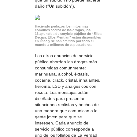
daño (“Un subidón”).
Haciendo pedazos los mitos más
comunes acerca de las drogas, los
16 anuncios de servicio público de “Ellos
Decían, Ellos Mentían” están disponibles
en línea y se han emitido por todo el
mundo a millones de espectadores.
Los otros anuncios de servicio
público abordan las drogas más
consumidas comúnmente:
marihuana, alcohol, éxtasis,
cocaína, crack, cristal, inhalantes,
heroína, LSD y analgésicos con
receta. Los mensajes están
diseñados para presentar
situaciones realistas y hechos de
una manera que comunican a la
gente joven para que se
interesen. Cada anuncio de
servicio público corresponde a
uno de los folletos de La Verdad