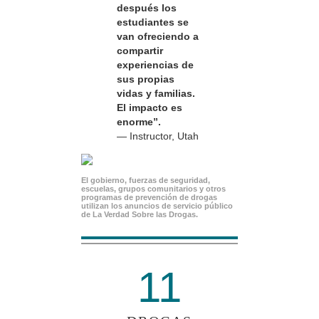
después los
estudiantes se
van ofreciendo a
compartir
experiencias de
sus propias
vidas y familias.
El impacto es
enorme”.
— Instructor, Utah
El gobierno, fuerzas de seguridad,
escuelas, grupos comunitarios y otros
programas de prevención de drogas
utilizan los anuncios de servicio público
de La Verdad Sobre las Drogas.
11