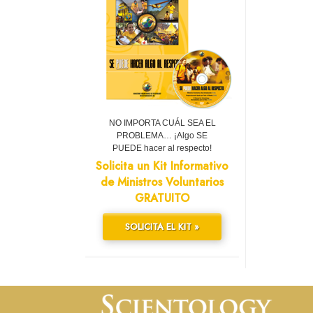
NO IMPORTA CUÁL SEA EL
PROBLEMA… ¡Algo SE
PUEDE hacer al respecto!
Solicita un Kit Informativo
de Ministros Voluntarios
GRATUITO
SOLICITA EL KIT »