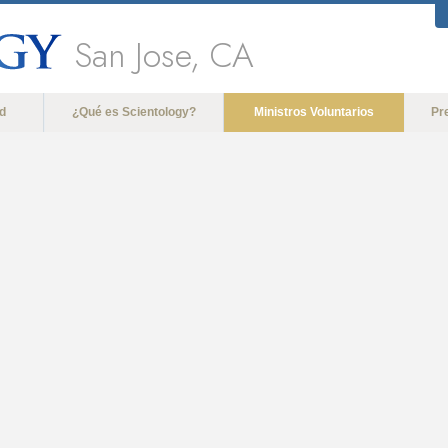
San Jose, CA
d
¿Qué es Scientology?
Ministros Voluntarios
Pr