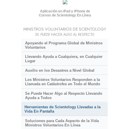
Aplicación en iPad y iPhone de
Cursos de Scientology En Línea
MINISTROS VOLUNTARIOS DE SCIENTOLOGY
SE
PUEDE
HACER ALGO AL RESPECTO
Apoyando el Programa Global de Ministros
Voluntarios
Llevando Ayuda a Cualquiera, en Cualquier
Lugar
Auxilio en los Desastres a Nivel Global
Los Ministros Voluntarios Responden a la
Llamada en Catástrofes en Todo el Mundo
Se
Puede
Hacer Algo al Respecto Llevando
Ayuda a Todos
Herramientas de Scientology Llevadas a la
Vida En Pantalla
Soluciones para Cada Aspecto de la Vida
Ministros Voluntarios En Línea