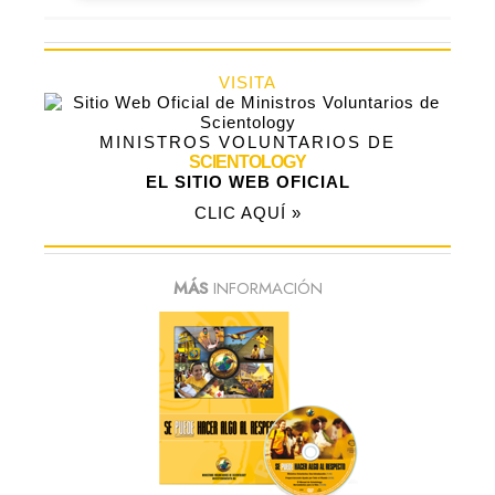
VISITA
MINISTROS VOLUNTARIOS DE
SCIENTOLOGY
EL SITIO WEB OFICIAL
CLIC AQUÍ »
MÁS
INFORMACIÓN