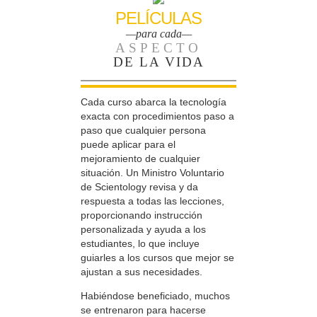
PELÍCULAS
—para cada—
ASPECTO
DE LA VIDA
Cada curso abarca la tecnología
exacta con procedimientos paso a
paso que cualquier persona
puede aplicar para el
mejoramiento de cualquier
situación. Un Ministro Voluntario
de Scientology revisa y da
respuesta a todas las lecciones,
proporcionando instrucción
personalizada y ayuda a los
estudiantes, lo que incluye
guiarles a los cursos que mejor se
ajustan a sus necesidades.
Habiéndose beneficiado, muchos
se entrenaron para hacerse