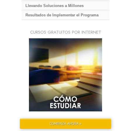
Llevando Soluciones a Millones
Resultados de Implementar el Programa
CURSOS GRATUITOS POR INTERNET
COMIENZA AHORA »