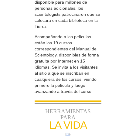
disponible para millones de
personas adicionales, los
scientologists patrocinaron que se
colocara en cada biblioteca en la
Tierra.
Acompañando a las películas
están los 19 cursos
correspondientes del Manual de
Scientology, disponibles de forma
gratuita por Internet en 15
idiomas. Se invita a los visitantes
al sitio a que se inscriban en
cualquiera de los cursos, viendo
primero la película y luego
avanzando a través del curso.
HERRAMIENTAS
PARA
LA VIDA