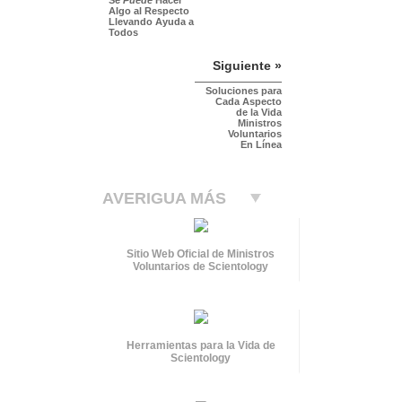
Algo al Respecto
Llevando Ayuda a
Todos
Siguiente »
Soluciones para
Cada Aspecto
de la Vida
Ministros
Voluntarios
En Línea
AVERIGUA MÁS
Sitio Web Oficial de Ministros
Voluntarios de Scientology
Herramientas para la Vida de
Scientology