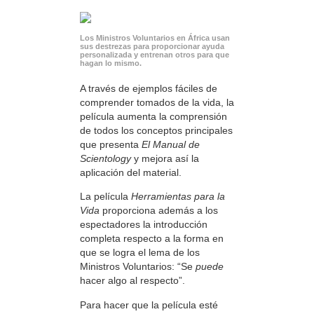
Los Ministros Voluntarios en África usan
sus destrezas para proporcionar ayuda
personalizada y entrenan otros para que
hagan lo mismo.
A través de ejemplos fáciles de
comprender tomados de la vida, la
película aumenta la comprensión
de todos los conceptos principales
que presenta
El Manual de
Scientology
y mejora así la
aplicación del material.
La película
Herramientas para la
Vida
proporciona además a los
espectadores la introducción
completa respecto a la forma en
que se logra el lema de los
Ministros Voluntarios: “Se
puede
hacer algo al respecto”.
Para hacer que la película esté