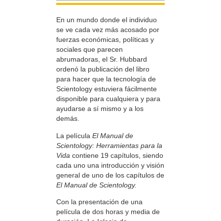
En un mundo donde el individuo
se ve cada vez más acosado por
fuerzas económicas, políticas y
sociales que parecen
abrumadoras, el Sr. Hubbard
ordenó la publicación del libro
para hacer que la tecnología de
Scientology estuviera fácilmente
disponible para cualquiera y para
ayudarse a sí mismo y a los
demás.
La película
El Manual de
Scientology: Herramientas para la
Vida
contiene 19 capítulos, siendo
cada uno una introducción y visión
general de uno de los capítulos de
El Manual de Scientology.
Con la presentación de una
película de dos horas y media de