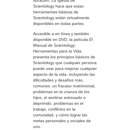
duración, La Iglesia de
Scientology hace que estas
herramientas básicas de
Scientology están virtualmente
disponibles en todas partes.
Accesible a en línea y también
disponible en DVD, la película
El
Manual de Scientology:
Herramientas para la Vida
,
presenta los principios básicos de
Scientology que cualquier persona
puede usar para mejorar cualquier
aspecto de la vida, incluyendo las
dificultades y desafíos más
comunes: un fracaso matrimonial,
problemas en la crianza de los
hijos, el sentirse estresado o
deprimido, problemas en el
trabajo, conflictos en la
comunidad, y cómo lograr las
metas personales y sociales de
uno.