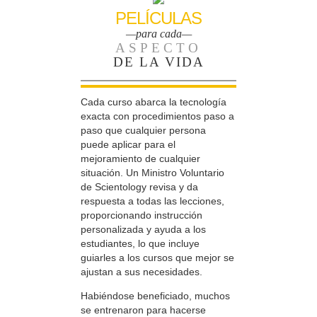
PELÍCULAS
—para cada—
ASPECTO
DE LA VIDA
Cada curso abarca la tecnología
exacta con procedimientos paso a
paso que cualquier persona
puede aplicar para el
mejoramiento de cualquier
situación. Un Ministro Voluntario
de Scientology revisa y da
respuesta a todas las lecciones,
proporcionando instrucción
personalizada y ayuda a los
estudiantes, lo que incluye
guiarles a los cursos que mejor se
ajustan a sus necesidades.
Habiéndose beneficiado, muchos
se entrenaron para hacerse