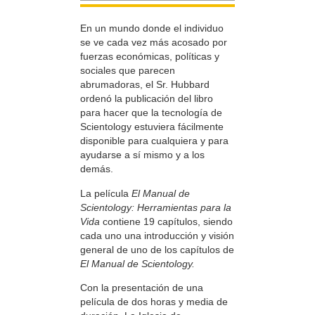
En un mundo donde el individuo
se ve cada vez más acosado por
fuerzas económicas, políticas y
sociales que parecen
abrumadoras, el Sr. Hubbard
ordenó la publicación del libro
para hacer que la tecnología de
Scientology estuviera fácilmente
disponible para cualquiera y para
ayudarse a sí mismo y a los
demás.
La película
El Manual de
Scientology: Herramientas para la
Vida
contiene 19 capítulos, siendo
cada uno una introducción y visión
general de uno de los capítulos de
El Manual de Scientology.
Con la presentación de una
película de dos horas y media de