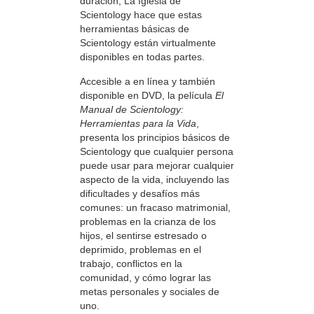
duración, La Iglesia de
Scientology hace que estas
herramientas básicas de
Scientology están virtualmente
disponibles en todas partes.
Accesible a en línea y también
disponible en DVD, la película
El
Manual de Scientology:
Herramientas para la Vida
,
presenta los principios básicos de
Scientology que cualquier persona
puede usar para mejorar cualquier
aspecto de la vida, incluyendo las
dificultades y desafíos más
comunes: un fracaso matrimonial,
problemas en la crianza de los
hijos, el sentirse estresado o
deprimido, problemas en el
trabajo, conflictos en la
comunidad, y cómo lograr las
metas personales y sociales de
uno.