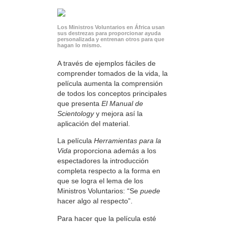
Los Ministros Voluntarios en África usan
sus destrezas para proporcionar ayuda
personalizada y entrenan otros para que
hagan lo mismo.
A través de ejemplos fáciles de
comprender tomados de la vida, la
película aumenta la comprensión
de todos los conceptos principales
que presenta
El Manual de
Scientology
y mejora así la
aplicación del material.
La película
Herramientas para la
Vida
proporciona además a los
espectadores la introducción
completa respecto a la forma en
que se logra el lema de los
Ministros Voluntarios: “Se
puede
hacer algo al respecto”.
Para hacer que la película esté