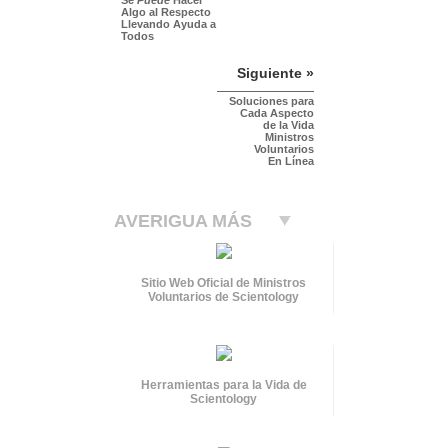
Algo al Respecto
Llevando Ayuda a
Todos
Siguiente »
Soluciones para
Cada Aspecto
de la Vida
Ministros
Voluntarios
En Línea
AVERIGUA MÁS
Sitio Web Oficial de Ministros
Voluntarios de Scientology
Herramientas para la Vida de
Scientology