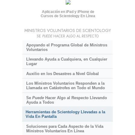
Aplicación en iPad y iPhone de
Cursos de Scientology En Línea
MINISTROS VOLUNTARIOS DE SCIENTOLOGY
SE
PUEDE
HACER ALGO AL RESPECTO
Apoyando el Programa Global de Ministros
Voluntarios
Llevando Ayuda a Cualquiera, en Cualquier
Lugar
Auxilio en los Desastres a Nivel Global
Los Ministros Voluntarios Responden a la
Llamada en Catástrofes en Todo el Mundo
Se
Puede
Hacer Algo al Respecto Llevando
Ayuda a Todos
Herramientas de Scientology Llevadas a la
Vida En Pantalla
Soluciones para Cada Aspecto de la Vida
Ministros Voluntarios En Línea