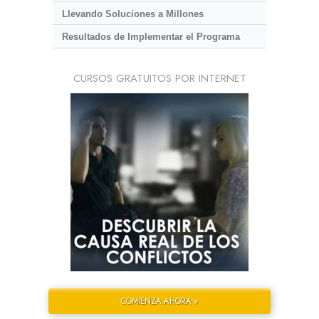
Llevando Soluciones a Millones
Resultados de Implementar el Programa
CURSOS GRATUITOS POR INTERNET
COMIENZA AHORA »