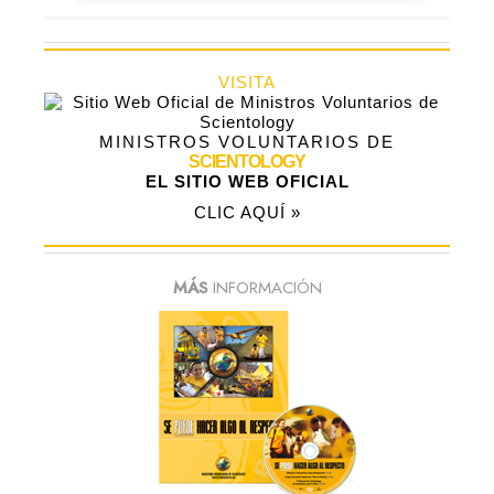
VISITA
MINISTROS VOLUNTARIOS DE
SCIENTOLOGY
EL SITIO WEB OFICIAL
CLIC AQUÍ »
MÁS
INFORMACIÓN