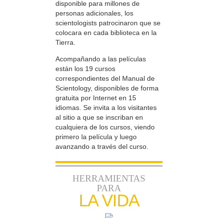
disponible para millones de
personas adicionales, los
scientologists patrocinaron que se
colocara en cada biblioteca en la
Tierra.
Acompañando a las películas
están los 19 cursos
correspondientes del Manual de
Scientology, disponibles de forma
gratuita por Internet en 15
idiomas. Se invita a los visitantes
al sitio a que se inscriban en
cualquiera de los cursos, viendo
primero la película y luego
avanzando a través del curso.
HERRAMIENTAS
PARA
LA VIDA